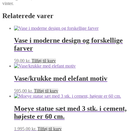
vinter.
Relaterede varer
Vase i moderne design og forskellige
farver
59,00
kr.
Tilføj til kurv
Vase/krukke med elefant motiv
595,00
kr.
Tilføj til kurv
Moeye statue sæt med 3 stk. i cement,
højeste er 60 cm.
1.995,00
kr.
Tilføj til kurv