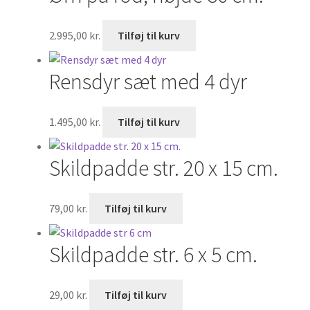
2.995,00
kr.
Tilføj til kurv
Rensdyr sæt med 4 dyr
1.495,00
kr.
Tilføj til kurv
Skildpadde str. 20 x 15 cm.
79,00
kr.
Tilføj til kurv
Skildpadde str. 6 x 5 cm.
29,00
kr.
Tilføj til kurv